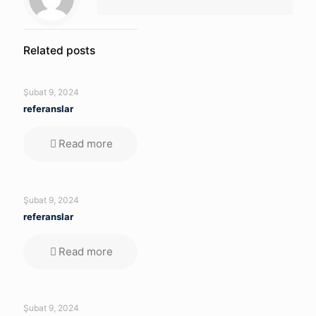
Related posts
Şubat 9, 2024
referanslar
Read more
Şubat 9, 2024
referanslar
Read more
Şubat 9, 2024