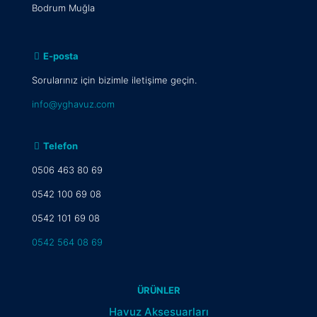
Bodrum Muğla
E-posta
Sorularınız için bizimle iletişime geçin.
info@yghavuz.com
Telefon
0506 463 80 69
0542 100 69 08
0542 101 69 08
0542 564 08 69
ÜRÜNLER
Havuz Aksesuarları