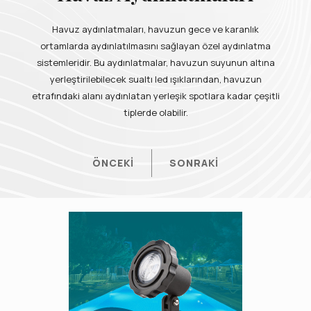
Havuz aydınlatmaları, havuzun gece ve karanlık
ortamlarda aydınlatılmasını sağlayan özel aydınlatma
sistemleridir. Bu aydınlatmalar, havuzun suyunun altına
yerleştirilebilecek sualtı led ışıklarından, havuzun
etrafındaki alanı aydınlatan yerleşik spotlara kadar çeşitli
tiplerde olabilir.
ÖNCEKİ
SONRAKİ