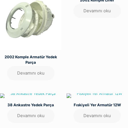
Devamını oku
2002 Komple Armatür Yedek
Parça
Devamını oku
38 Ankastre Yedek Parça
Fıskiyeli Yer Armatür 12W
Devamını oku
Devamını oku