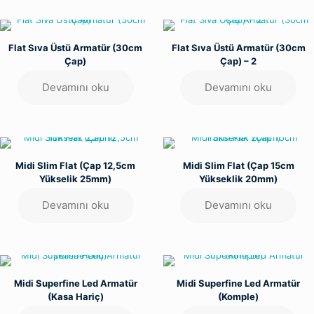
Flat Sıva Üstü Armatür (30cm
Flat Sıva Üstü Armatür (30cm
Çap)
Çap) – 2
Devamını oku
Devamını oku
Midi Slim Flat (Çap 12,5cm
Midi Slim Flat (Çap 15cm
Yükselik 25mm)
Yükseklik 20mm)
Devamını oku
Devamını oku
Midi Superfine Led Armatür
Midi Superfine Led Armatür
(Kasa Hariç)
(Komple)