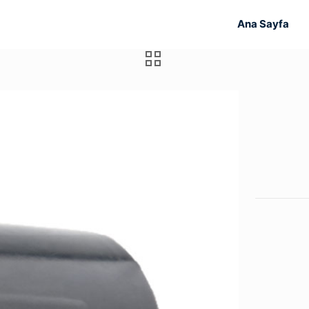
Ana Sayfa