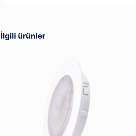
İlgili ürünler