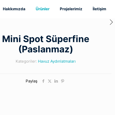
Hakkımızda
Ürünler
Projelerimiz
İletişim
Mini Spot Süperfine
(Paslanmaz)
Kategoriler:
Havuz Aydınlatmaları
Paylaş